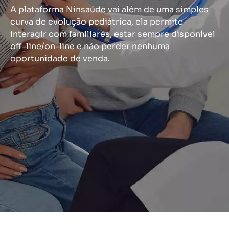
A plataforma Ninsaúde vai além de uma simples
curva de evolução pediátrica, ela permite
interagir com familiares, estar sempre disponível
off-line/on-line e não perder nenhuma
oportunidade de venda.