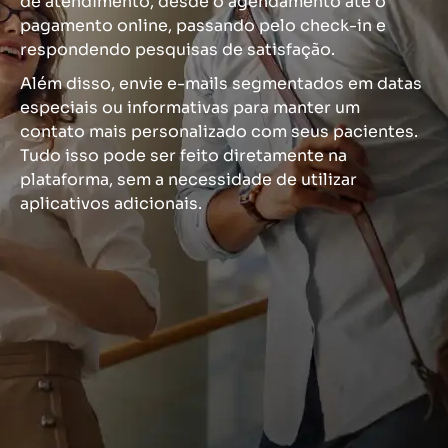
de atendimento, desde o agendamento até o
pagamento online, passando pelo check-in e
respondendo pesquisas de satisfação.
Além disso, envie e-mails segmentados em datas
especiais ou informativas para manter um
contato mais personalizado com seus pacientes.
Tudo isso pode ser feito diretamente na
plataforma, sem a necessidade de utilizar
aplicativos adicionais.