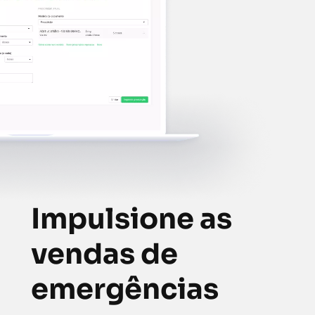
Impulsione as
vendas de
emergências