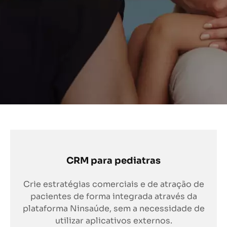
CRM para pediatras
Crie estratégias comerciais e de atração de
pacientes de forma integrada através da
plataforma Ninsaúde, sem a necessidade de
utilizar aplicativos externos.