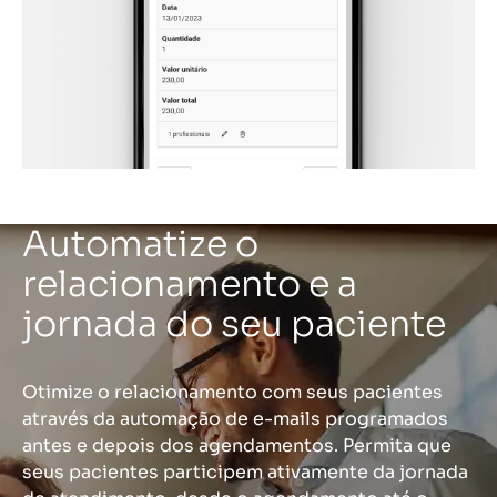
Automatize o
relacionamento e a
jornada do seu paciente
Otimize o relacionamento com seus pacientes
através da automação de e-mails programados
antes e depois dos agendamentos. Permita que
seus pacientes participem ativamente da jornada