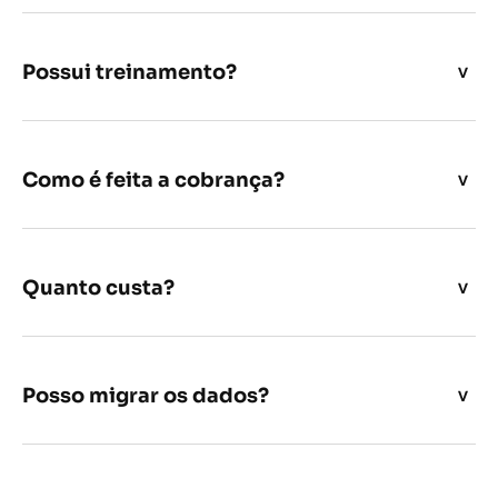
Possui treinamento?
Como é feita a cobrança?
Quanto custa?
Posso migrar os dados?