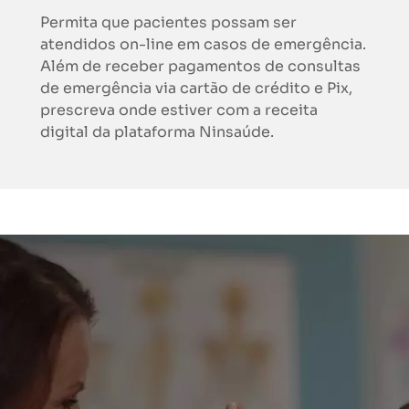
Permita que pacientes possam ser
atendidos on-line em casos de emergência.
Além de receber pagamentos de consultas
de emergência via cartão de crédito e Pix,
prescreva onde estiver com a receita
digital da plataforma Ninsaúde.