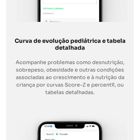
Curva de evolução pediátrica e tabela
detalhada
Acompanhe problemas como desnutrição,
sobrepeso, obesidade e outras condições
associadas ao crescimento e à nutrição da
criança por curvas Score-Z e percentil, ou
tabelas detalhadas.