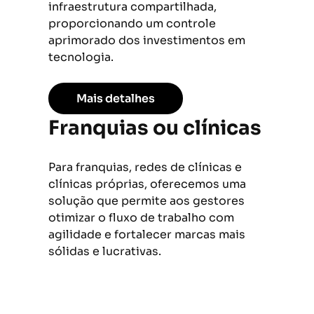
infraestrutura compartilhada,
proporcionando um controle
aprimorado dos investimentos em
tecnologia.
Mais detalhes
Franquias ou clínicas
Para franquias, redes de clínicas e
clínicas próprias, oferecemos uma
solução que permite aos gestores
otimizar o fluxo de trabalho com
agilidade e fortalecer marcas mais
sólidas e lucrativas.