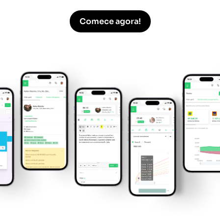
Comece agora!