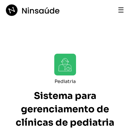
☰
Pediatria
Sistema para
gerenciamento de
clínicas de pediatria