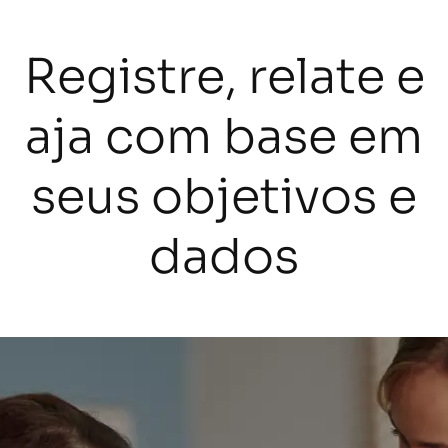
Registre, relate e
aja com base em
seus objetivos e
dados