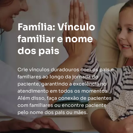
Família: Vínculo
familiar e nome
dos pais
Crie vínculos duradouros com os pais e
familiares ao longo da jornada do
paciente, garantindo a excelência no
atendimento em todos os momentos.
Além disso, faça conexão de pacientes
com familiares ou encontre paciente
pelo nome dos pais ou mães.