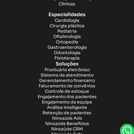
Clínicas
Especialidades
Cardiologia
Cirurgia plástica
Pediatria
Oftalmologia
Ortopedia
Gastroenterologia
Odontologia
Fisioterapia
Soluções
Prontuário eletrônico
Sistema de atendimento
Gerenciamento financeiro
Faturamento de convênios
Controle de estoque
Engajamento dos pacientes
Engajamento da equipe
Análise inteligente
Retenção de pacientes
Ninsaúde Ads
Ninsaúde Benefícios
Ninsaúde CRM