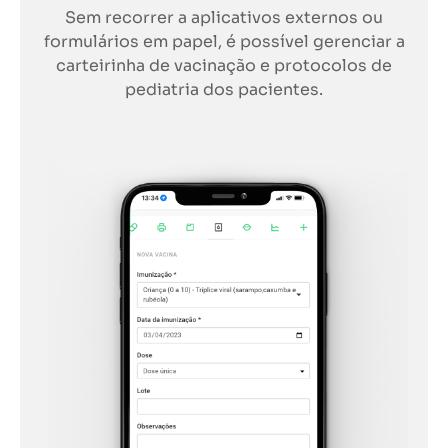
Sem recorrer a aplicativos externos ou
formulários em papel, é possível gerenciar a
carteirinha de vacinação e protocolos de
pediatria dos pacientes.