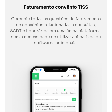
Faturamento convênio TISS
Gerencie todas as questões de faturamento
de convênios relacionadas a consultas,
SADT e honorários em uma única plataforma,
sem a necessidade de utilizar aplicativos ou
softwares adicionais.