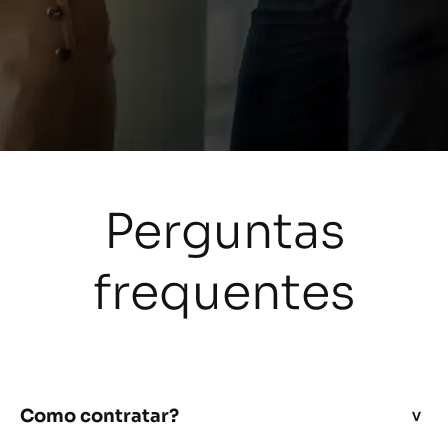
Perguntas
frequentes
Como contratar?