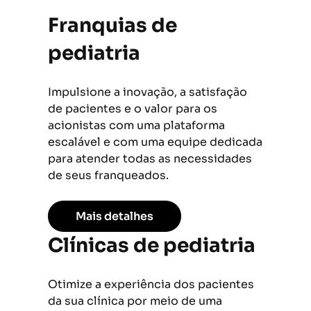
Franquias de
pediatria
Impulsione a inovação, a satisfação
de pacientes e o valor para os
acionistas com uma plataforma
escalável e com uma equipe dedicada
para atender todas as necessidades
de seus franqueados.
Mais detalhes
Clínicas de pediatria
Otimize a experiência dos pacientes
da sua clínica por meio de uma