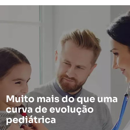
Muito mais do que uma
curva de evolução
pediátrica