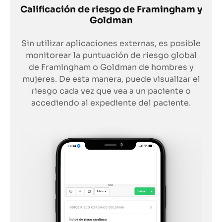
Calificación de riesgo de Framingham y
Goldman
Sin utilizar aplicaciones externas, es posible
monitorear la puntuación de riesgo global
de Framingham o Goldman de hombres y
mujeres. De esta manera, puede visualizar el
riesgo cada vez que vea a un paciente o
accediendo al expediente del paciente.