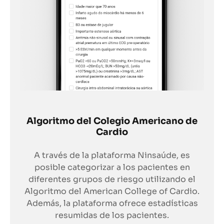
Algoritmo del Colegio Americano de
Cardio
A través de la plataforma Ninsaúde, es
posible categorizar a los pacientes en
diferentes grupos de riesgo utilizando el
Algoritmo del American College of Cardio.
Además, la plataforma ofrece estadísticas
resumidas de los pacientes.