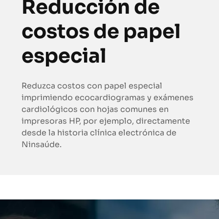
Reducción de
costos de papel
especial
Reduzca costos con papel especial
imprimiendo ecocardiogramas y exámenes
cardiológicos con hojas comunes en
impresoras HP, por ejemplo, directamente
desde la historia clínica electrónica de
Ninsaúde.