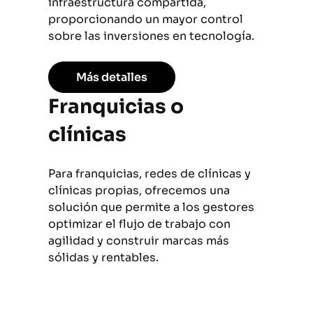
infraestructura compartida,
proporcionando un mayor control
sobre las inversiones en tecnología.
Más detalles
Franquicias o
clínicas
Para franquicias, redes de clínicas y
clínicas propias, ofrecemos una
solución que permite a los gestores
optimizar el flujo de trabajo con
agilidad y construir marcas más
sólidas y rentables.