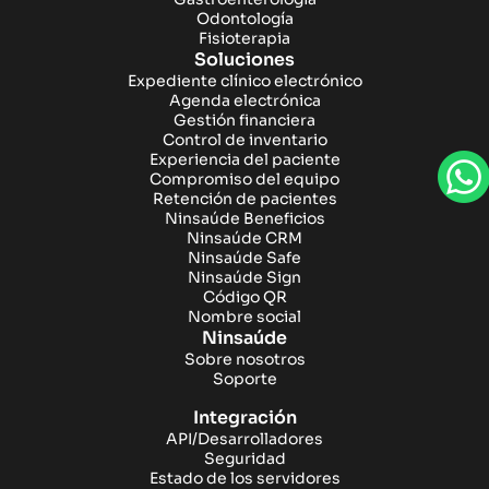
Odontología
Fisioterapia
Soluciones
Expediente clínico electrónico
Agenda electrónica
Gestión financiera
Control de inventario
Experiencia del paciente
Compromiso del equipo
Retención de pacientes
Ninsaúde Beneficios
Ninsaúde CRM
Ninsaúde Safe
Ninsaúde Sign
Código QR
Nombre social
Ninsaúde
Sobre nosotros
Soporte
Integración
API/Desarrolladores
Seguridad
Estado de los servidores