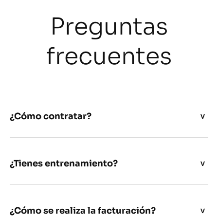
Preguntas
frecuentes
¿Cómo contratar?
¿Tienes entrenamiento?
¿Cómo se realiza la facturación?