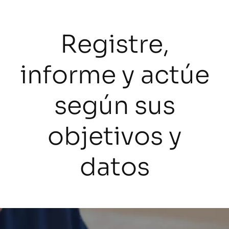
Registre,
informe y actúe
según sus
objetivos y
datos