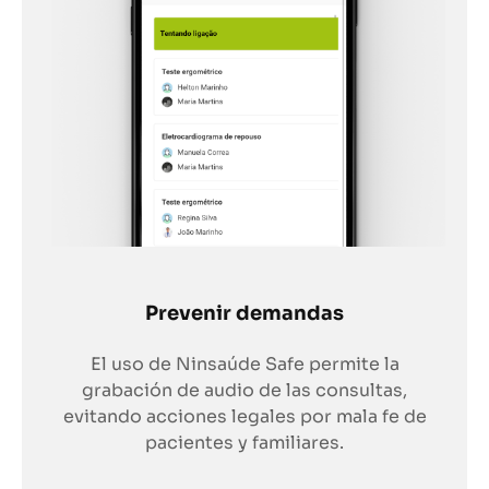
Prevenir demandas
El uso de Ninsaúde Safe permite la
grabación de audio de las consultas,
evitando acciones legales por mala fe de
pacientes y familiares.