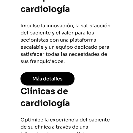
cardiología
Impulse la innovación, la satisfacción
del paciente y el valor para los
accionistas con una plataforma
escalable y un equipo dedicado para
satisfacer todas las necesidades de
sus franquiciados.
Más detalles
Clínicas de
cardiología
Optimice la experiencia del paciente
de su clínica a través de una