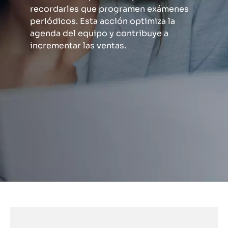
recordarles que programen exámenes
periódicos. Esta acción optimiza la
agenda del equipo y contribuye a
incrementar las ventas.