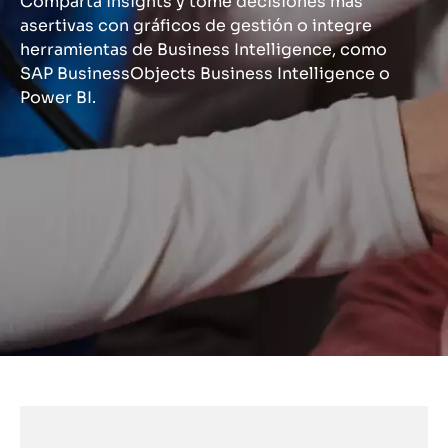
Comparta insights y tome decisiones más
asertivas con gráficos de gestión o integre
herramientas de Business Intelligence, como
SAP BusinessObjects Business Intelligence o
Power BI.