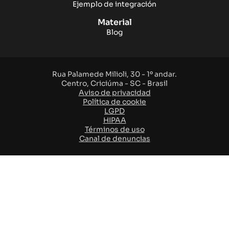
Ejemplo de integración
Material
Blog
Rua Palamede Milioli, 30 - 1º andar.
Centro, Criciúma - SC - Brasil
Aviso de privacidad
Política de cookie
LGPD
HIPAA
Términos de uso
Canal de denuncias