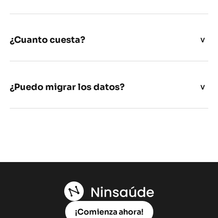
¿Cuanto cuesta?
¿Puedo migrar los datos?
¡Comienza ahora!