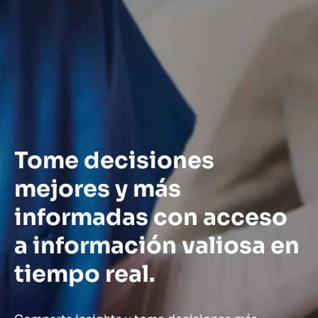
Tome decisiones
mejores y más
informadas con acceso
a información valiosa en
tiempo real.