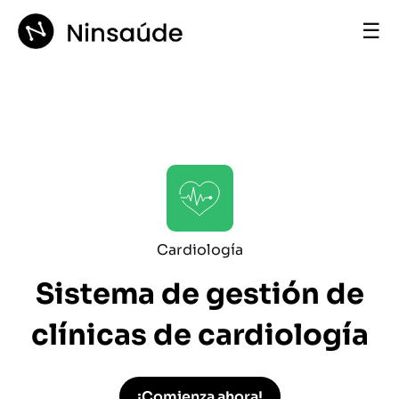
☰
Cardiología
Sistema de gestión de
clínicas de cardiología
¡Comienza ahora!