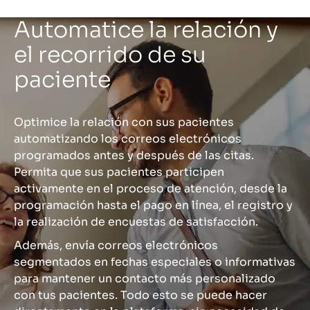
Automatice la relación y
el recorrido de su
paciente
Optimice la relación con sus pacientes
automatizando los correos electrónicos
programados antes y después de las citas.
Permita que sus pacientes participen
activamente en el proceso de atención, desde la
programación hasta el pago en línea, el registro y
la realización de encuestas de satisfacción.
Además, envía correos electrónicos
segmentados en fechas especiales o informativas
para mantener un contacto más personalizado
con tus pacientes. Todo esto se puede hacer