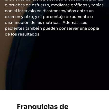
o pruebas de esfuerzo, mediante gráficos y tablas
con el intervalo en días/meses/años entre un
examen y otro, y el porcentaje de aumento o
disminución de las métricas. Además, sus
pacientes también pueden conservar una copia
de los resultados.
Franquicias de