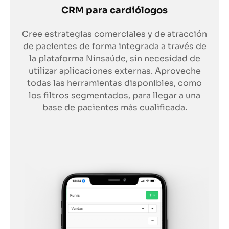
CRM para cardiólogos
Cree estrategias comerciales y de atracción
de pacientes de forma integrada a través de
la plataforma Ninsaúde, sin necesidad de
utilizar aplicaciones externas. Aproveche
todas las herramientas disponibles, como
los filtros segmentados, para llegar a una
base de pacientes más cualificada.