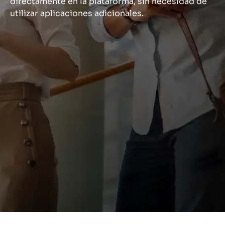
directamente en la plataforma, sin necesidad de
utilizar aplicaciones adicionales.